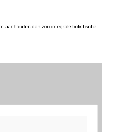
cht aanhouden dan zou integrale holistische