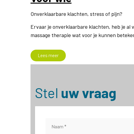
Onverklaarbare klachten, stress of pijn?
Meu
Ervaar je onverklaarbare klachten, heb je al
massage therapie wat voor je kunnen betek
Lees meer
Stel
uw vraag