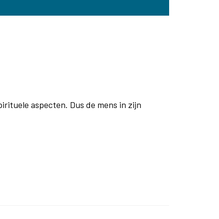
irituele aspecten. Dus de mens in zijn