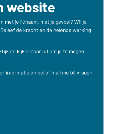
n website
 met je lichaam, met je gevoel? Wil je
? Beleef de kracht en de helende werking
ktijk en kijk ernaar uit om je te mogen
r informatie en bel of mail me bij vragen