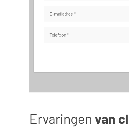
Ervaringen
van cl