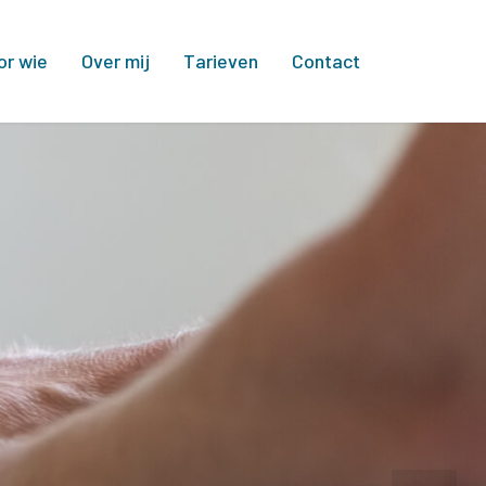
or wie
Over mij
Tarieven
Contact