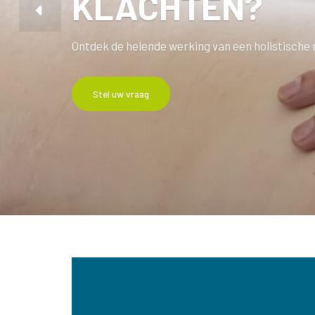
KLACHTEN?
Ontdek de helende werking van een holistische
Stel uw vraag