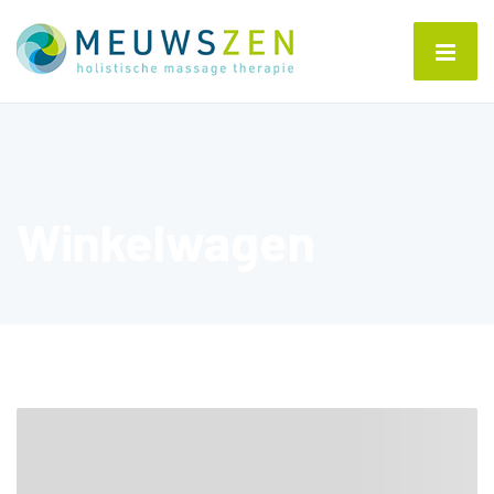
Winkelwagen